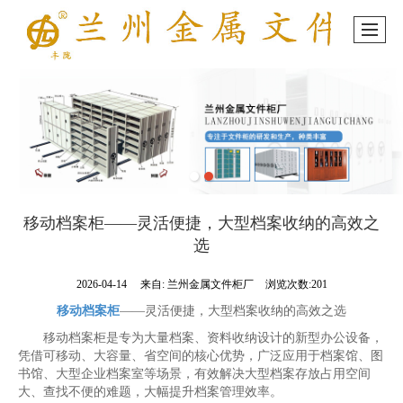
移动档案柜——灵活便捷，大型档案收纳的高效之
选
2026-04-14
来自:
兰州金属文件柜厂
浏览次数:201
移动档案柜
——灵活便捷，大型档案收纳的高效之选
移动档案柜是专为大量档案、资料收纳设计的新型办公设备，
凭借可移动、大容量、省空间的核心优势，广泛应用于档案馆、图
书馆、大型企业档案室等场景，有效解决大型档案存放占用空间
大、查找不便的难题，大幅提升档案管理效率。