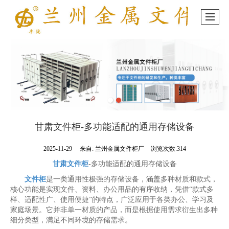
甘肃文件柜-多功能适配的通用存储设备
2025-11-29
来自:
兰州金属文件柜厂
浏览次数:314
甘肃文件柜
-多功能适配的通用存储设备
文件柜
是一类通用性极强的存储设备，涵盖多种材质和款式，
核心功能是实现文件、资料、办公用品的有序收纳，凭借“款式多
样、适配性广、使用便捷”的特点，广泛应用于各类办公、学习及
家庭场景。它并非单一材质的产品，而是根据使用需求衍生出多种
细分类型，满足不同环境的存储需求。