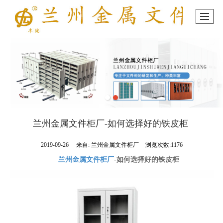
兰州金属文件柜厂-如何选择好的铁皮柜 ​
2019-09-26
来自:
兰州金属文件柜厂
浏览次数:1176
兰州金属文件柜厂
-如何选择好的铁皮柜