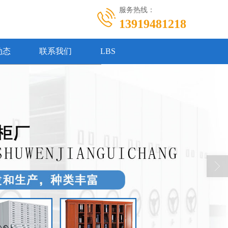
服务热线：
13919481218
动态
联系我们
LBS