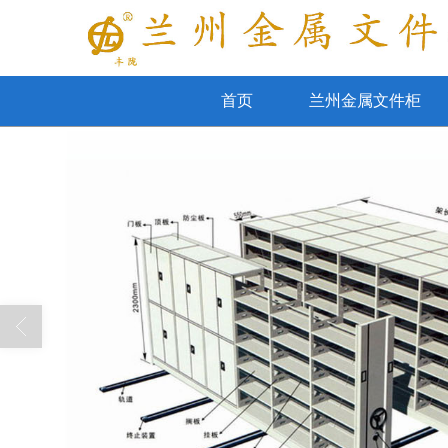
首页
兰州金属文件柜