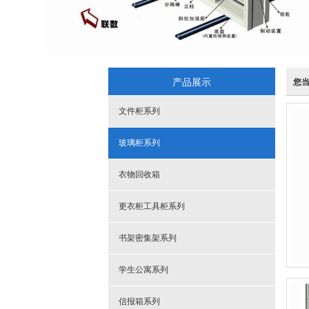
产品展示
您
文件柜系列
玻璃柜系列
衣物回收箱
更衣柜工具柜系列
书架密集架系列
学生公寓系列
信报箱系列