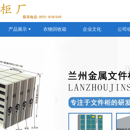
产品展示
衣物回收箱
企业文化
公司